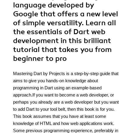
language developed by
Google that offers a new level
of simple versatility. Learn all
the essentials of Dart web
development in this brilliant
tutorial that takes you from
beginner to pro
Mastering Dart by Projects is a step-by-step guide that
aims to give you hands-on knowledge about
programming in Dart using an example-based
approach.If you want to become a web developer, or
perhaps you already are a web developer but you want
to add Dart to your tool belt, then this book is for you.
This book assumes that you have at least some
knowledge of HTML and how web applications work.
Some previous programming experience, preferably in