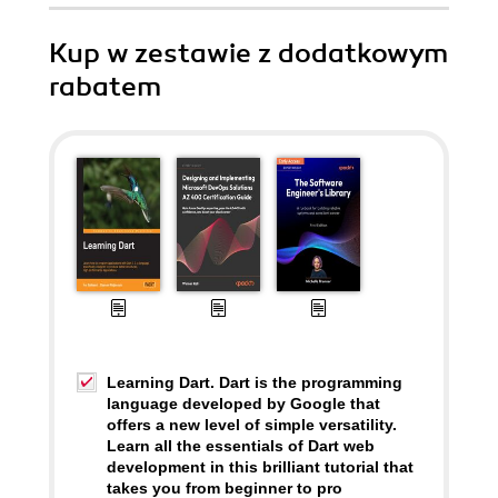
Kup w zestawie z dodatkowym
rabatem
Learning Dart. Dart is the programming
language developed by Google that
offers a new level of simple versatility.
Learn all the essentials of Dart web
development in this brilliant tutorial that
takes you from beginner to pro