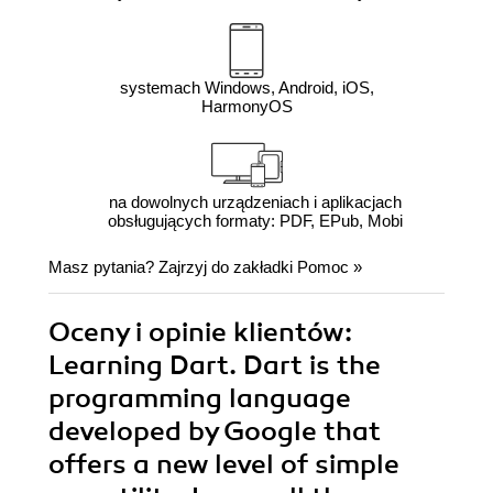
systemach Windows, Android, iOS,
HarmonyOS
na dowolnych urządzeniach i aplikacjach
obsługujących formaty: PDF, EPub, Mobi
Masz pytania? Zajrzyj do zakładki
Pomoc
»
Oceny i opinie klientów:
Learning Dart. Dart is the
programming language
developed by Google that
offers a new level of simple