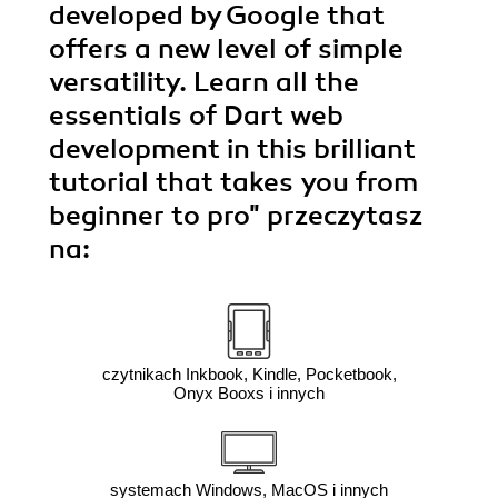
developed by Google that
offers a new level of simple
versatility. Learn all the
essentials of Dart web
development in this brilliant
tutorial that takes you from
beginner to pro"
przeczytasz
na:
czytnikach Inkbook, Kindle, Pocketbook,
Onyx Booxs i innych
systemach Windows, MacOS i innych