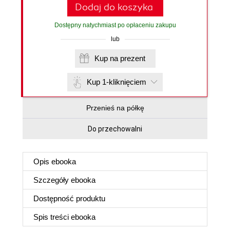
Dodaj do koszyka
Dostępny natychmiast po opłaceniu zakupu
lub
Kup na prezent
Kup 1-kliknięciem
Przenieś na półkę
Do przechowalni
Opis
ebooka
Szczegóły
ebooka
Dostępność produktu
Spis treści
ebooka