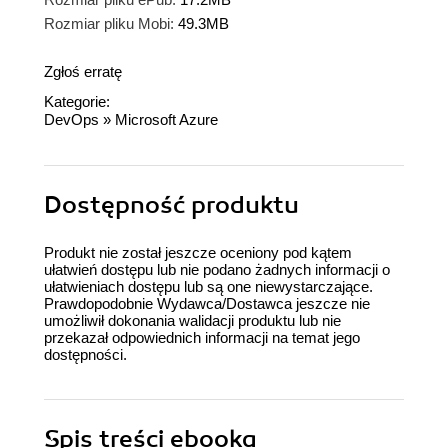
Rozmiar pliku Mobi:
49.3MB
Zgłoś erratę
Kategorie:
DevOps
»
Microsoft Azure
Dostępność produktu
Produkt nie został jeszcze oceniony pod kątem
ułatwień dostępu lub nie podano żadnych informacji o
ułatwieniach dostępu lub są one niewystarczające.
Prawdopodobnie Wydawca/Dostawca jeszcze nie
umożliwił dokonania walidacji produktu lub nie
przekazał odpowiednich informacji na temat jego
dostępności.
Spis treści
ebooka