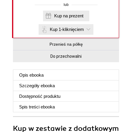
lub
Kup na prezent
Kup 1-kliknięciem
Przenieś na półkę
Do przechowalni
Opis
ebooka
Szczegóły
ebooka
Dostępność produktu
Spis treści
ebooka
Kup w zestawie z dodatkowym