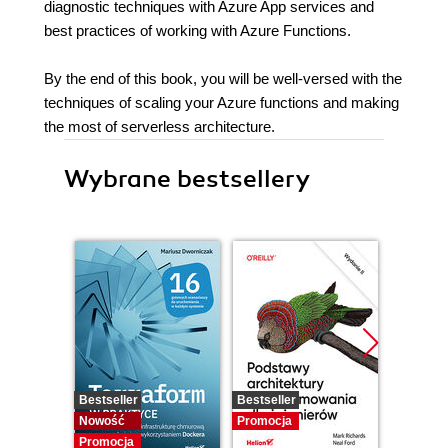
diagnostic techniques with Azure App services and
best practices of working with Azure Functions.
By the end of this book, you will be well-versed with the
techniques of scaling your Azure functions and making
the most of serverless architecture.
Wybrane bestsellery
Bestseller
Bestseller
Promocj
Nowość
Promocja
Promocja