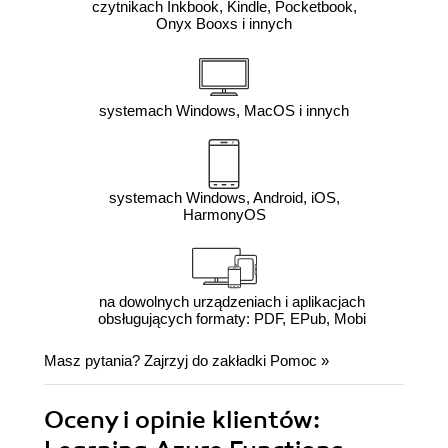
czytnikach Inkbook, Kindle, Pocketbook,
Onyx Booxs i innych
systemach Windows, MacOS i innych
systemach Windows, Android, iOS,
HarmonyOS
na dowolnych urządzeniach i aplikacjach
obsługujących formaty: PDF, EPub, Mobi
Masz pytania? Zajrzyj do zakładki
Pomoc
»
Oceny i opinie klientów: