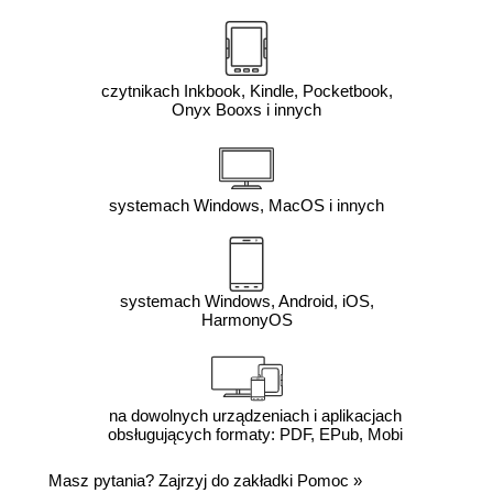
czytnikach Inkbook, Kindle, Pocketbook,
Onyx Booxs i innych
systemach Windows, MacOS i innych
systemach Windows, Android, iOS,
HarmonyOS
na dowolnych urządzeniach i aplikacjach
obsługujących formaty: PDF, EPub, Mobi
Masz pytania? Zajrzyj do zakładki
Pomoc
»