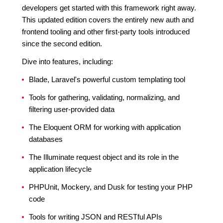
developers get started with this framework right away.
This updated edition covers the entirely new auth and
frontend tooling and other first-party tools introduced
since the second edition.
Dive into features, including:
Blade, Laravel's powerful custom templating tool
Tools for gathering, validating, normalizing, and
filtering user-provided data
The Eloquent ORM for working with application
databases
The Illuminate request object and its role in the
application lifecycle
PHPUnit, Mockery, and Dusk for testing your PHP
code
Tools for writing JSON and RESTful APIs