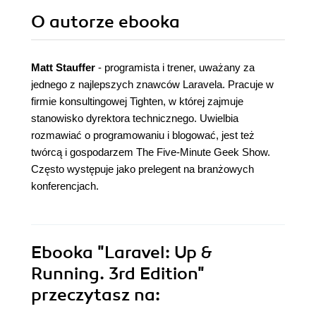
O autorze
ebooka
Matt Stauffer
- programista i trener, uważany za
jednego z najlepszych znawców Laravela. Pracuje w
firmie konsultingowej Tighten, w której zajmuje
stanowisko dyrektora technicznego. Uwielbia
rozmawiać o programowaniu i blogować, jest też
twórcą i gospodarzem The Five-Minute Geek Show.
Często występuje jako prelegent na branżowych
konferencjach.
Ebooka
"Laravel: Up &
Running. 3rd Edition"
przeczytasz na: