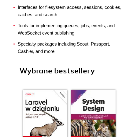
Interfaces for filesystem access, sessions, cookies,
caches, and search
Tools for implementing queues, jobs, events, and
WebSocket event publishing
Specialty packages including Scout, Passport,
Cashier, and more
Wybrane bestsellery