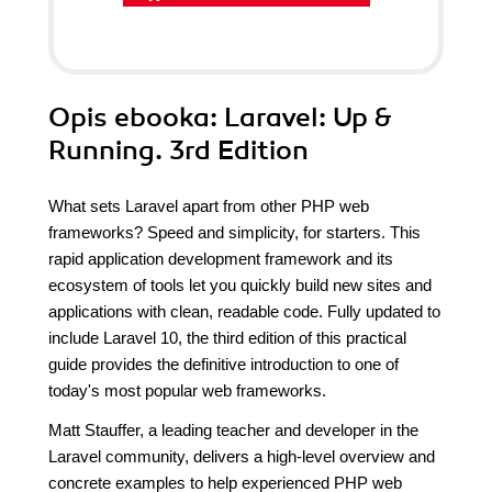
Opis
ebooka
: Laravel: Up &
Running. 3rd Edition
What sets Laravel apart from other PHP web
frameworks? Speed and simplicity, for starters. This
rapid application development framework and its
ecosystem of tools let you quickly build new sites and
applications with clean, readable code. Fully updated to
include Laravel 10, the third edition of this practical
guide provides the definitive introduction to one of
today's most popular web frameworks.
Matt Stauffer, a leading teacher and developer in the
Laravel community, delivers a high-level overview and
concrete examples to help experienced PHP web