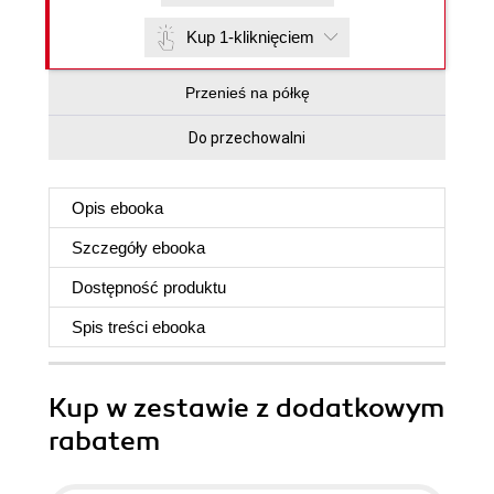
Kup 1-kliknięciem
Przenieś na półkę
Do przechowalni
Opis
ebooka
Szczegóły
ebooka
Dostępność produktu
Spis treści
ebooka
Kup w zestawie z dodatkowym
rabatem