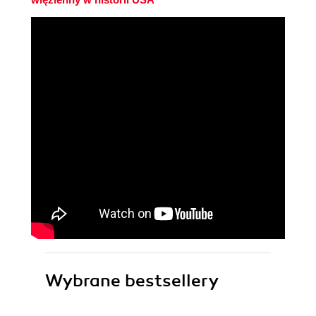
Wybrane bestsellery