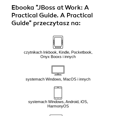
Ebooka
"JBoss at Work: A
Practical Guide. A Practical
Guide"
przeczytasz na:
czytnikach Inkbook, Kindle, Pocketbook,
Onyx Booxs i innych
systemach Windows, MacOS i innych
systemach Windows, Android, iOS,
HarmonyOS