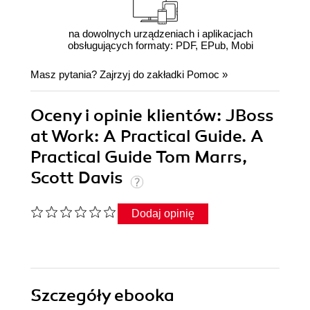
na dowolnych urządzeniach i aplikacjach
obsługujących formaty: PDF, EPub, Mobi
Masz pytania? Zajrzyj do zakładki
Pomoc
»
Oceny i opinie klientów: JBoss
at Work: A Practical Guide. A
Practical Guide Tom Marrs,
Scott Davis
Dodaj opinię
Szczegóły
ebooka