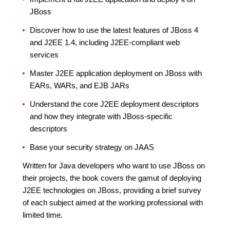
JBoss
Discover how to use the latest features of JBoss 4
and J2EE 1.4, including J2EE-compliant web
services
Master J2EE application deployment on JBoss with
EARs, WARs, and EJB JARs
Understand the core J2EE deployment descriptors
and how they integrate with JBoss-specific
descriptors
Base your security strategy on JAAS
Written for Java developers who want to use JBoss on
their projects, the book covers the gamut of deploying
J2EE technologies on JBoss, providing a brief survey
of each subject aimed at the working professional with
limited time.