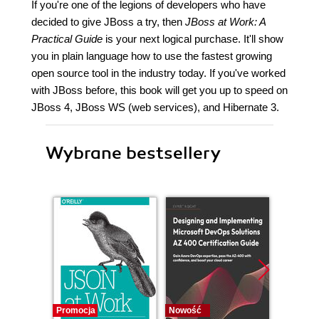
If you're one of the legions of developers who have
decided to give JBoss a try, then
JBoss at Work: A
Practical Guide
is your next logical purchase. It'll show
you in plain language how to use the fastest growing
open source tool in the industry today. If you've worked
with JBoss before, this book will get you up to speed on
JBoss 4, JBoss WS (web services), and Hibernate 3.
Wybrane bestsellery
Promocja
Nowość
Nowość