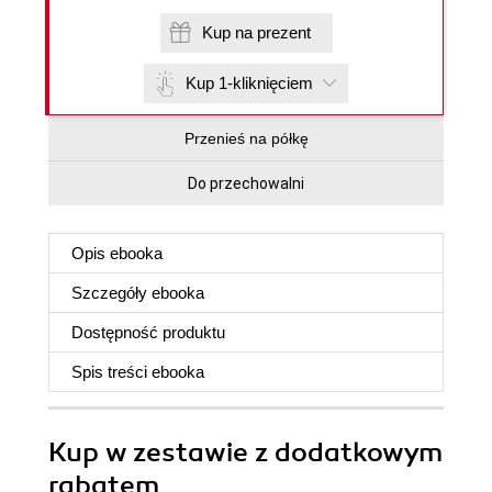
Kup na prezent
Kup 1-kliknięciem
Przenieś na półkę
Do przechowalni
Opis
ebooka
Szczegóły
ebooka
Dostępność produktu
Spis treści
ebooka
Kup w zestawie z dodatkowym
rabatem