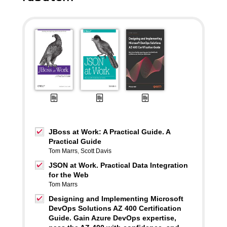
JBoss at Work: A Practical Guide. A
Practical Guide
Tom Marrs
,
Scott Davis
JSON at Work. Practical Data Integration
for the Web
Tom Marrs
Designing and Implementing Microsoft
DevOps Solutions AZ 400 Certification
Guide. Gain Azure DevOps expertise,