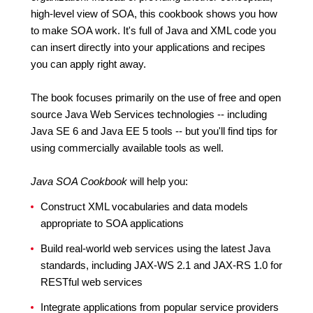
high-level view of SOA, this cookbook shows you how
to make SOA work. It's full of Java and XML code you
can insert directly into your applications and recipes
you can apply right away.
The book focuses primarily on the use of free and open
source Java Web Services technologies -- including
Java SE 6 and Java EE 5 tools -- but you'll find tips for
using commercially available tools as well.
Java SOA Cookbook
will help you:
Construct XML vocabularies and data models
appropriate to SOA applications
Build real-world web services using the latest Java
standards, including JAX-WS 2.1 and JAX-RS 1.0 for
RESTful web services
Integrate applications from popular service providers