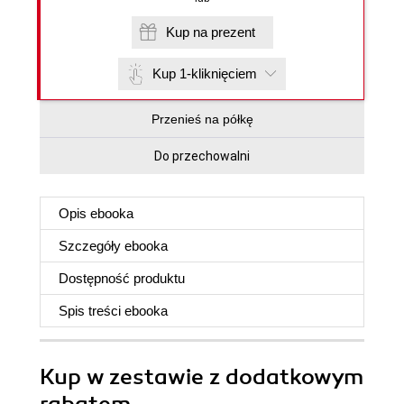
Kup na prezent
Kup 1-kliknięciem
Przenieś na półkę
Do przechowalni
Opis
ebooka
Szczegóły
ebooka
Dostępność produktu
Spis treści
ebooka
Kup w zestawie z dodatkowym