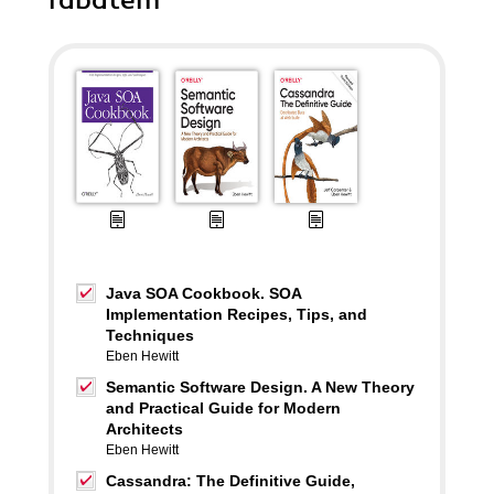
rabatem
Java SOA Cookbook. SOA
Implementation Recipes, Tips, and
Techniques
Eben Hewitt
Semantic Software Design. A New Theory
and Practical Guide for Modern
Architects
Eben Hewitt
Cassandra: The Definitive Guide,