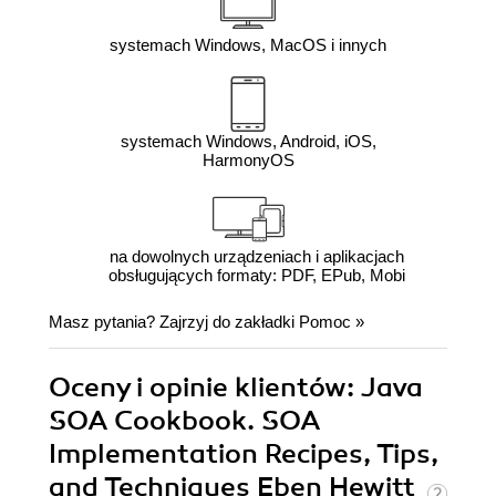
systemach Windows, MacOS i innych
systemach Windows, Android, iOS,
HarmonyOS
na dowolnych urządzeniach i aplikacjach
obsługujących formaty: PDF, EPub, Mobi
Masz pytania? Zajrzyj do zakładki
Pomoc
»
Oceny i opinie klientów: Java
SOA Cookbook. SOA
Implementation Recipes, Tips,
and Techniques Eben Hewitt