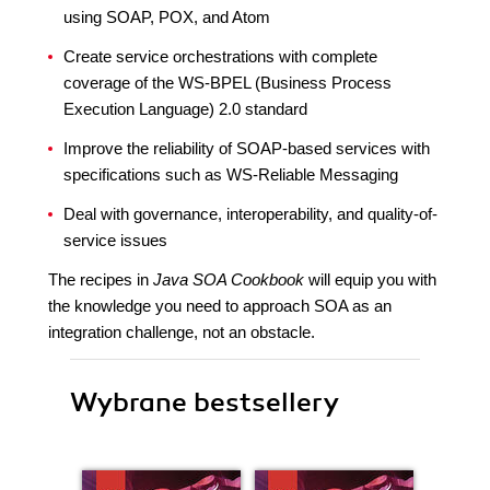
using SOAP, POX, and Atom
Create service orchestrations with complete
coverage of the WS-BPEL (Business Process
Execution Language) 2.0 standard
Improve the reliability of SOAP-based services with
specifications such as WS-Reliable Messaging
Deal with governance, interoperability, and quality-of-
service issues
The recipes in
Java SOA Cookbook
will equip you with
the knowledge you need to approach SOA as an
integration challenge, not an obstacle.
Wybrane bestsellery