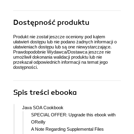
Dostępność produktu
Produkt nie został jeszcze oceniony pod kątem
ułatwień dostępu lub nie podano żadnych informacji o
ułatwieniach dostępu lub są one niewystarczające.
Prawdopodobnie Wydawca/Dostawca jeszcze nie
umożliwił dokonania walidacji produktu lub nie
przekazał odpowiednich informacji na temat jego
dostępności.
Spis treści
ebooka
Java SOA Cookbook
SPECIAL OFFER: Upgrade this ebook with
OReilly
A Note Regarding Supplemental Files