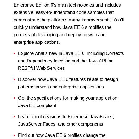
Enterprise Edition 6’s main technologies and includes
extensive, easy-to-understand code samples that
demonstrate the platform’s many improvements. You’ll
quickly understand how Java EE 6 simplifies the
process of developing and deploying web and
enterprise applications.
Explore what’s new in Java EE 6, including Contexts
and Dependency Injection and the Java API for
RESTful Web Services
Discover how Java EE 6 features relate to design
patterns in web and enterprise applications
Get the specifications for making your application
Java EE compliant
Learn about revisions to Enterprise JavaBeans,
JavaServer Faces, and other components
Find out how Java EE 6 profiles change the