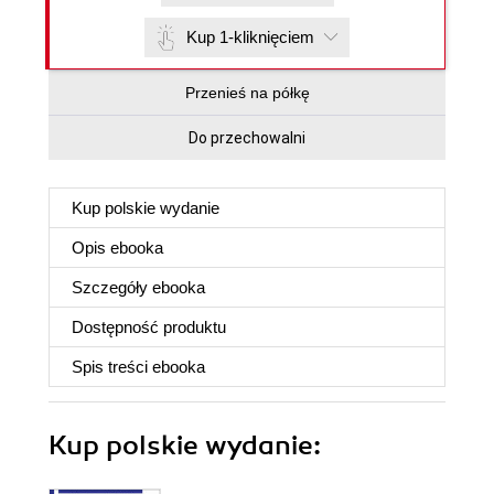
Kup 1-kliknięciem
Przenieś na półkę
Do przechowalni
Kup polskie wydanie
Opis
ebooka
Szczegóły
ebooka
Dostępność produktu
Spis treści
ebooka
Kup polskie wydanie: