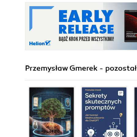
Przemysław Gmerek - pozostałe