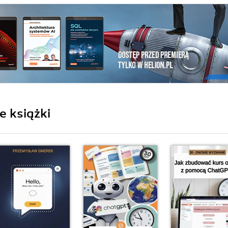
 książki