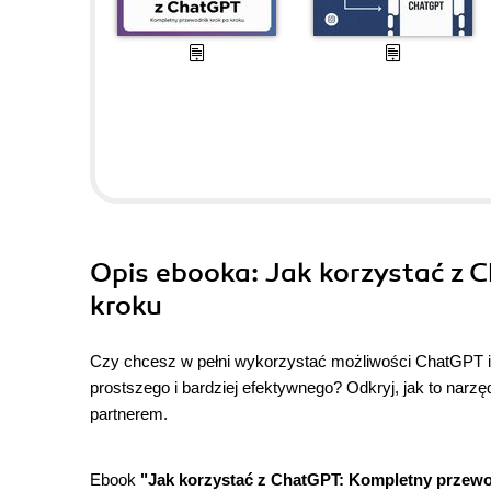
Opis
ebooka
: Jak korzystać z
kroku
Czy chcesz w pełni wykorzystać możliwości ChatGPT i 
prostszego i bardziej efektywnego? Odkryj, jak to na
partnerem.
Ebook
"Jak korzystać z ChatGPT: Kompletny przewo