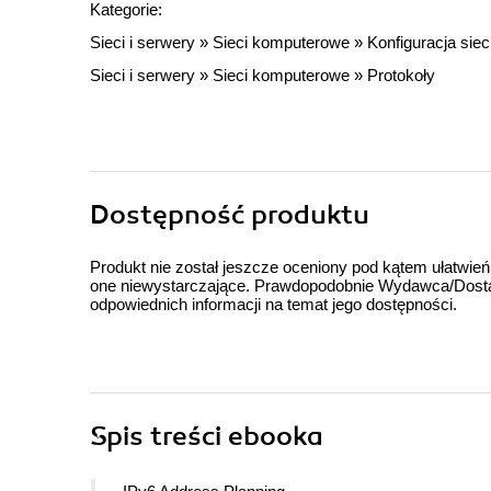
Kategorie:
Sieci i serwery
»
Sieci komputerowe
»
Konfiguracja siec
Sieci i serwery
»
Sieci komputerowe
»
Protokoły
Dostępność produktu
Produkt nie został jeszcze oceniony pod kątem ułatwień
one niewystarczające. Prawdopodobnie Wydawca/Dostawc
odpowiednich informacji na temat jego dostępności.
Spis treści
ebooka