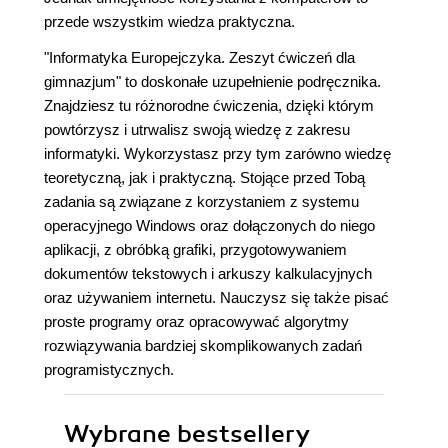
przede wszystkim wiedza praktyczna.
"Informatyka Europejczyka. Zeszyt ćwiczeń dla
gimnazjum" to doskonałe uzupełnienie podręcznika.
Znajdziesz tu różnorodne ćwiczenia, dzięki którym
powtórzysz i utrwalisz swoją wiedzę z zakresu
informatyki. Wykorzystasz przy tym zarówno wiedzę
teoretyczną, jak i praktyczną. Stojące przed Tobą
zadania są związane z korzystaniem z systemu
operacyjnego Windows oraz dołączonych do niego
aplikacji, z obróbką grafiki, przygotowywaniem
dokumentów tekstowych i arkuszy kalkulacyjnych
oraz używaniem internetu. Nauczysz się także pisać
proste programy oraz opracowywać algorytmy
rozwiązywania bardziej skomplikowanych zadań
programistycznych.
Wybrane bestsellery