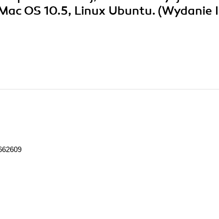
Mac OS 10.5, Linux Ubuntu. (Wydanie I
662609