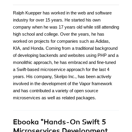
Ralph Kuepper has worked in the web and software
industry for over 15 years. He started his own
company when he was 17 years old while still attending
high school and college. Over the years, he has
worked on projects for companies such as Adidas,
KIA, and Honda. Coming from a traditional background
of developing backends and websites using PHP and a
monolithic approach, he has embraced and fine-tuned
a Swift-based microservice approach for the last 4
years. His company, Skelpo Inc., has been actively
involved in the development of the Vapor framework
and has contributed a variety of open source
microservices as well as related packages.
Ebooka
"Hands-On Swift 5
Microservices Development.