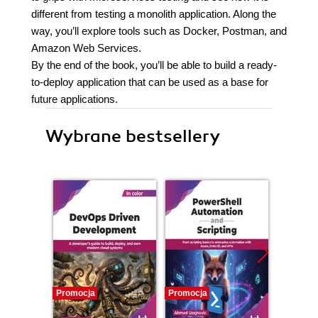
different from testing a monolith application. Along the
way, you’ll explore tools such as Docker, Postman, and
Amazon Web Services.
By the end of the book, you’ll be able to build a ready-
to-deploy application that can be used as a base for
future applications.
Wybrane bestsellery
Promocja
Promocja
Promocj