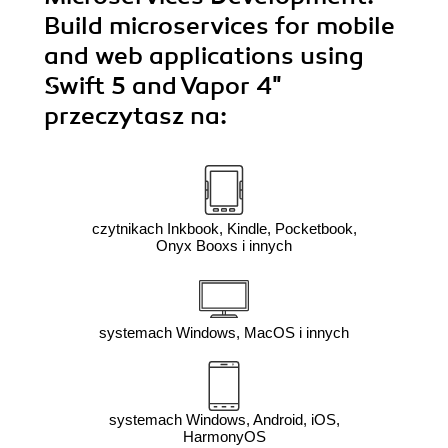
Build microservices for mobile
and web applications using
Swift 5 and Vapor 4"
przeczytasz na:
czytnikach Inkbook, Kindle, Pocketbook,
Onyx Booxs i innych
systemach Windows, MacOS i innych
systemach Windows, Android, iOS,
HarmonyOS