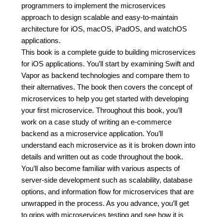
programmers to implement the microservices
approach to design scalable and easy-to-maintain
architecture for iOS, macOS, iPadOS, and watchOS
applications.
This book is a complete guide to building microservices
for iOS applications. You’ll start by examining Swift and
Vapor as backend technologies and compare them to
their alternatives. The book then covers the concept of
microservices to help you get started with developing
your first microservice. Throughout this book, you’ll
work on a case study of writing an e-commerce
backend as a microservice application. You’ll
understand each microservice as it is broken down into
details and written out as code throughout the book.
You’ll also become familiar with various aspects of
server-side development such as scalability, database
options, and information flow for microservices that are
unwrapped in the process. As you advance, you’ll get
to grips with microservices testing and see how it is