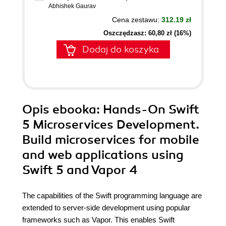
Abhishek Gaurav
Cena zestawu:
312.19 zł
Oszczędzasz: 60,80 zł (16%)
Dodaj do koszyka
Opis
ebooka
: Hands-On Swift
5 Microservices Development.
Build microservices for mobile
and web applications using
Swift 5 and Vapor 4
The capabilities of the Swift programming language are
extended to server-side development using popular
frameworks such as Vapor. This enables Swift