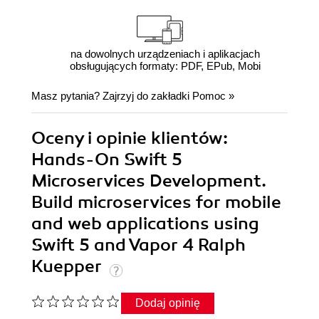
na dowolnych urządzeniach i aplikacjach
obsługujących formaty: PDF, EPub, Mobi
Masz pytania? Zajrzyj do zakładki
Pomoc
»
Oceny i opinie klientów:
Hands-On Swift 5
Microservices Development.
Build microservices for mobile
and web applications using
Swift 5 and Vapor 4 Ralph
Kuepper
Dodaj opinię