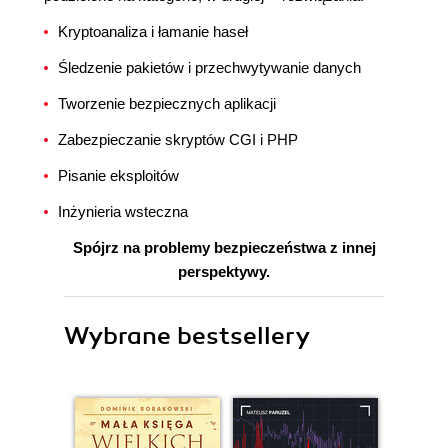
Kryptoanaliza i łamanie haseł
Śledzenie pakietów i przechwytywanie danych
Tworzenie bezpiecznych aplikacji
Zabezpieczanie skryptów CGI i PHP
Pisanie eksploitów
Inżynieria wsteczna
Spójrz na problemy bezpieczeństwa z innej
perspektywy.
Wybrane bestsellery