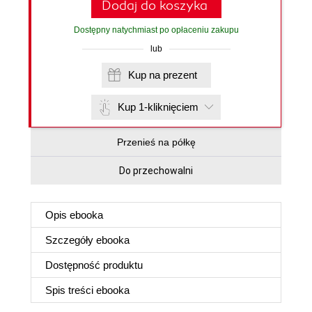
Dodaj do koszyka
Dostępny natychmiast po opłaceniu zakupu
lub
Kup na prezent
Kup 1-kliknięciem
Przenieś na półkę
Do przechowalni
Opis
ebooka
Szczegóły
ebooka
Dostępność produktu
Spis treści
ebooka