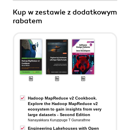
Kup w zestawie z dodatkowym
rabatem
Hadoop MapReduce v2 Cookbook.
Explore the Hadoop MapReduce v2
ecosystem to gain insights from very
large datasets - Second Edition
Nanayakkara Kuruppuge T Gunarathne
Engineering Lakehouses with Open