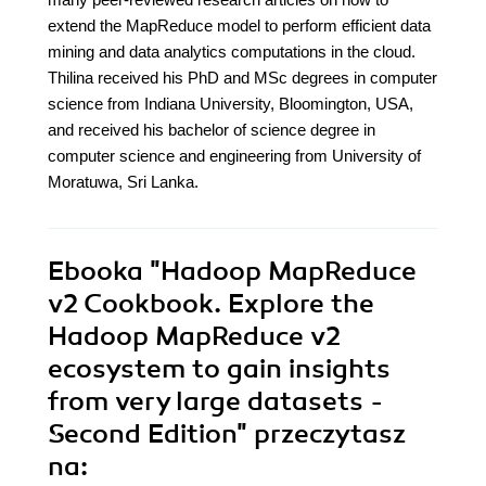
extend the MapReduce model to perform efficient data
mining and data analytics computations in the cloud.
Thilina received his PhD and MSc degrees in computer
science from Indiana University, Bloomington, USA,
and received his bachelor of science degree in
computer science and engineering from University of
Moratuwa, Sri Lanka.
Ebooka
"Hadoop MapReduce
v2 Cookbook. Explore the
Hadoop MapReduce v2
ecosystem to gain insights
from very large datasets -
Second Edition"
przeczytasz
na: