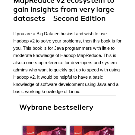
MapReduce v2 ecosystem to
gain insights from very large
datasets - Second Edition
If you are a Big Data enthusiast and wish to use
Hadoop v2 to solve your problems, then this book is for
you. This book is for Java programmers with little to
moderate knowledge of Hadoop MapReduce. This is
also a one-stop reference for developers and system
admins who want to quickly get up to speed with using
Hadoop v2. It would be helpful to have a basic
knowledge of software development using Java and a
basic working knowledge of Linux.
Wybrane bestsellery