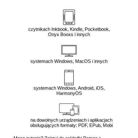
czytnikach Inkbook, Kindle, Pocketbook,
Onyx Booxs i innych
systemach Windows, MacOS i innych
systemach Windows, Android, iOS,
HarmonyOS
na dowolnych urządzeniach i aplikacjach
obsługujących formaty: PDF, EPub, Mobi