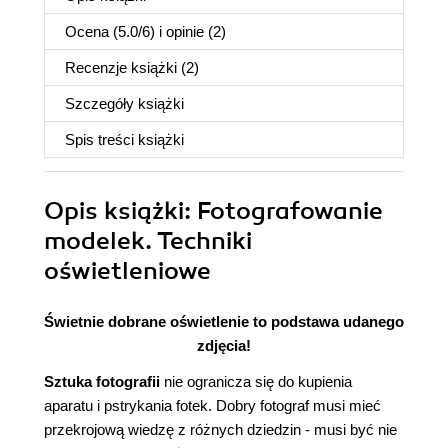
Ocena (
5.0
/
6
) i opinie (2)
Recenzje
książki
(2)
Szczegóły
książki
Spis treści
książki
Opis
książki
: Fotografowanie
modelek. Techniki
oświetleniowe
Świetnie dobrane oświetlenie to podstawa udanego
zdjęcia!
Sztuka fotografii
nie ogranicza się do kupienia
aparatu i pstrykania fotek. Dobry fotograf musi mieć
przekrojową wiedzę z różnych dziedzin - musi być nie