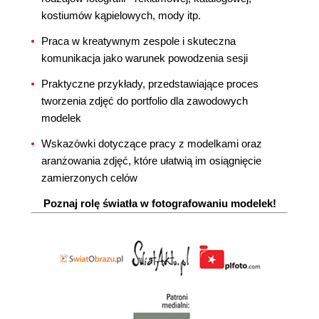
kostiumów kąpielowych, mody itp.
Praca w kreatywnym zespole i skuteczna
komunikacja jako warunek powodzenia sesji
Praktyczne przykłady, przedstawiające proces
tworzenia zdjęć do portfolio dla zawodowych
modelek
Wskazówki dotyczące pracy z modelkami oraz
aranżowania zdjęć, które ułatwią im osiągnięcie
zamierzonych celów
Poznaj rolę światła w fotografowaniu modelek!