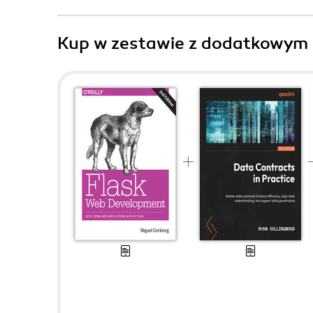
Kup w zestawie z dodatkowym