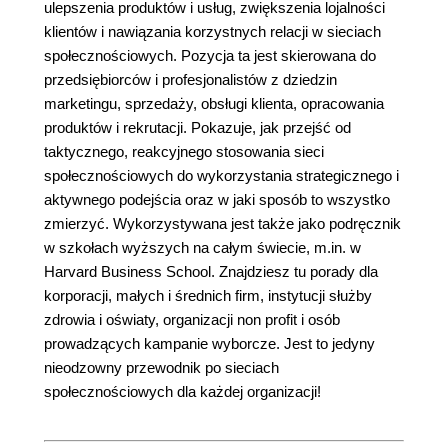
ulepszenia produktów i usług, zwiększenia lojalności
klientów i nawiązania korzystnych relacji w sieciach
społecznościowych. Pozycja ta jest skierowana do
przedsiębiorców i profesjonalistów z dziedzin
marketingu, sprzedaży, obsługi klienta, opracowania
produktów i rekrutacji. Pokazuje, jak przejść od
taktycznego, reakcyjnego stosowania sieci
społecznościowych do wykorzystania strategicznego i
aktywnego podejścia oraz w jaki sposób to wszystko
zmierzyć. Wykorzystywana jest także jako podręcznik
w szkołach wyższych na całym świecie, m.in. w
Harvard Business School. Znajdziesz tu porady dla
korporacji, małych i średnich firm, instytucji służby
zdrowia i oświaty, organizacji non profit i osób
prowadzących kampanie wyborcze. Jest to jedyny
nieodzowny przewodnik po sieciach
społecznościowych dla każdej organizacji!