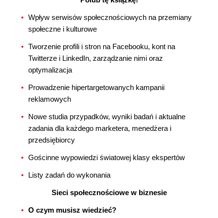
Wpływ serwisów społecznościowych na przemiany
społeczne i kulturowe
Tworzenie profili i stron na Facebooku, kont na
Twitterze i LinkedIn, zarządzanie nimi oraz
optymalizacja
Prowadzenie hipertargetowanych kampanii
reklamowych
Nowe studia przypadków, wyniki badań i aktualne
zadania dla każdego marketera, menedżera i
przedsiębiorcy
Gościnne wypowiedzi światowej klasy ekspertów
Listy zadań do wykonania
Sieci społecznościowe w biznesie
O czym musisz wiedzieć?