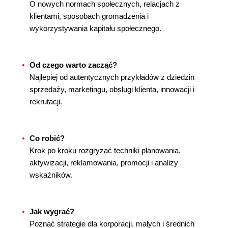
O nowych normach społecznych, relacjach z
klientami, sposobach gromadzenia i
wykorzystywania kapitału społecznego.
Od czego warto zacząć?
Najlepiej od autentycznych przykładów z dziedzin
sprzedaży, marketingu, obsługi klienta, innowacji i
rekrutacji.
Co robić?
Krok po kroku rozgryzać techniki planowania,
aktywizacji, reklamowania, promocji i analizy
wskaźników.
Jak wygrać?
Poznać strategie dla korporacji, małych i średnich