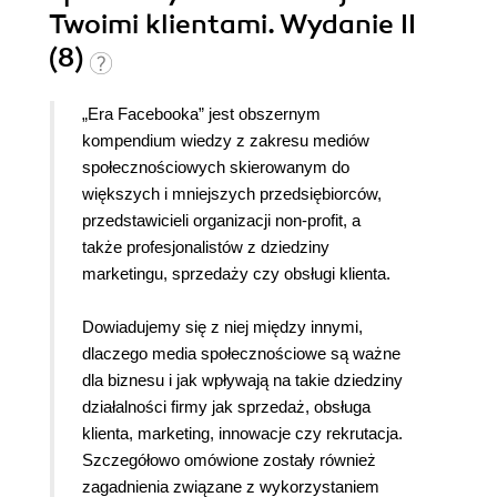
Twoimi klientami. Wydanie II
(8)
„Era Facebooka” jest obszernym
kompendium wiedzy z zakresu mediów
społecznościowych skierowanym do
większych i mniejszych przedsiębiorców,
przedstawicieli organizacji non-profit, a
także profesjonalistów z dziedziny
marketingu, sprzedaży czy obsługi klienta.
Dowiadujemy się z niej między innymi,
dlaczego media społecznościowe są ważne
dla biznesu i jak wpływają na takie dziedziny
działalności firmy jak sprzedaż, obsługa
klienta, marketing, innowacje czy rekrutacja.
Szczegółowo omówione zostały również
zagadnienia związane z wykorzystaniem