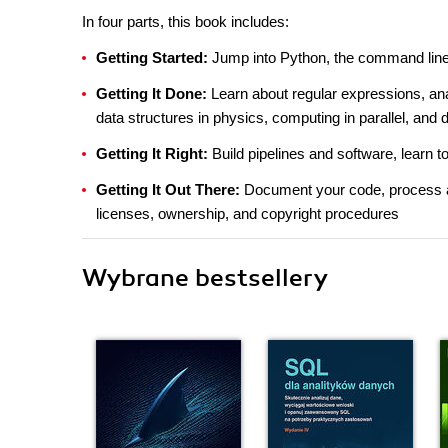
In four parts, this book includes:
Getting Started:
Jump into Python, the command line, 
Getting It Done:
Learn about regular expressions, ana
data structures in physics, computing in parallel, and 
Getting It Right:
Build pipelines and software, learn 
Getting It Out There:
Document your code, process and 
licenses, ownership, and copyright procedures
Wybrane bestsellery