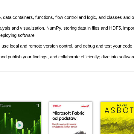
data containers, functions, flow control and logic, and classes and o
lysis and visualization, NumPy, storing data in files and HDF5, impor
deploying software
to use local and remote version control, and debug and test your code
publish your findings, and collaborate efficiently; dive into softwar