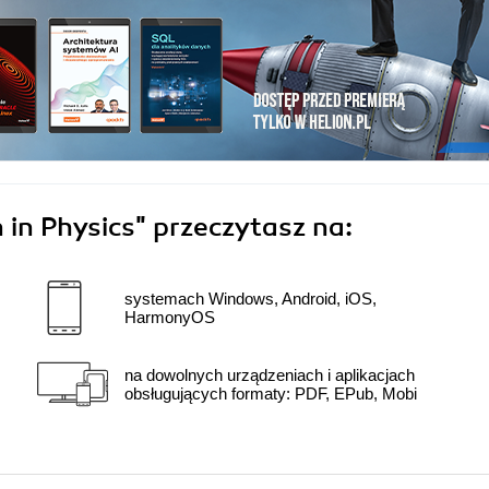
 in Physics"
przeczytasz na:
systemach Windows, Android, iOS,
HarmonyOS
na dowolnych urządzeniach i aplikacjach
obsługujących formaty: PDF, EPub, Mobi