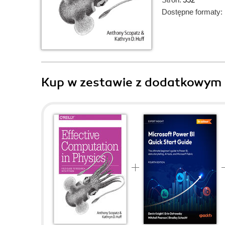
Dostępne formaty:
Kup w zestawie z dodatkowym