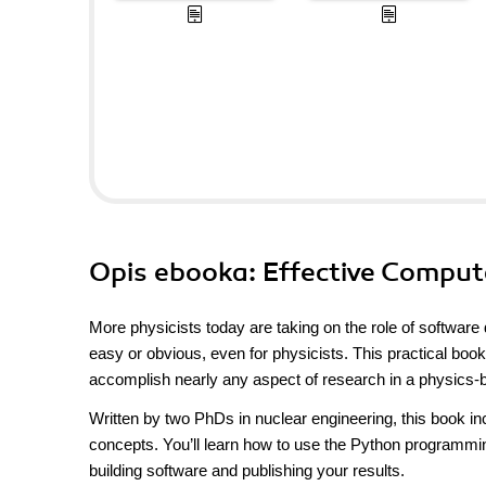
Opis
ebooka
: Effective Comput
More physicists today are taking on the role of software
easy or obvious, even for physicists. This practical bo
accomplish nearly any aspect of research in a physics-b
Written by two PhDs in nuclear engineering, this book 
concepts. You’ll learn how to use the Python programmin
building software and publishing your results.