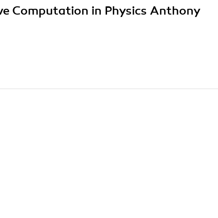
tive Computation in Physics Anthony