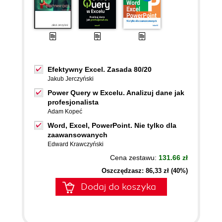
Efektywny Excel. Zasada 80/20
Jakub Jerczyński
Power Query w Excelu. Analizuj dane jak
profesjonalista
Adam Kopeć
Word, Excel, PowerPoint. Nie tylko dla
zaawansowanych
Edward Krawczyński
Cena zestawu:
131.66 zł
Oszczędzasz: 86,33 zł (40%)
Dodaj do koszyka