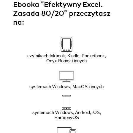
Ebooka
"Efektywny Excel.
Zasada 80/20"
przeczytasz
na:
czytnikach Inkbook, Kindle, Pocketbook,
Onyx Booxs i innych
systemach Windows, MacOS i innych
systemach Windows, Android, iOS,
HarmonyOS