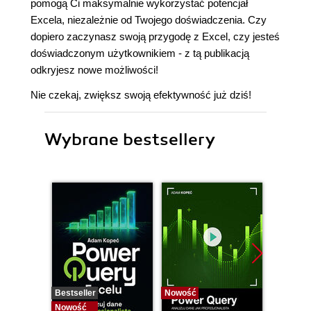
pomogą Ci maksymalnie wykorzystać potencjał
Excela, niezależnie od Twojego doświadczenia. Czy
dopiero zaczynasz swoją przygodę z Excel, czy jesteś
doświadczonym użytkownikiem - z tą publikacją
odkryjesz nowe możliwości!
Nie czekaj, zwiększ swoją efektywność już dziś!
Wybrane bestsellery
Bestseller
Nowość
Promocj
Nowość