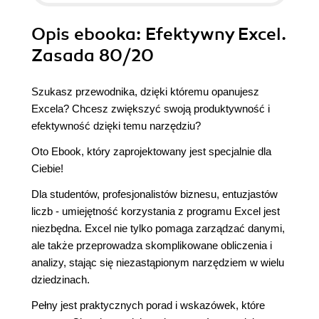
Opis
ebooka
: Efektywny Excel.
Zasada 80/20
Szukasz przewodnika, dzięki któremu opanujesz
Excela? Chcesz zwiększyć swoją produktywność i
efektywność dzięki temu narzędziu?
Oto Ebook, który zaprojektowany jest specjalnie dla
Ciebie!
Dla studentów, profesjonalistów biznesu, entuzjastów
liczb - umiejętność korzystania z programu Excel jest
niezbędna. Excel nie tylko pomaga zarządzać danymi,
ale także przeprowadza skomplikowane obliczenia i
analizy, stając się niezastąpionym narzędziem w wielu
dziedzinach.
Pełny jest praktycznych porad i wskazówek, które