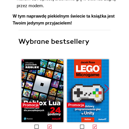
przez modem.
W tym naprawdę piekielnym świecie ta książka jest
Twoim jedynym przyjacielem!
Wybrane bestsellery
Promocja
Promocja