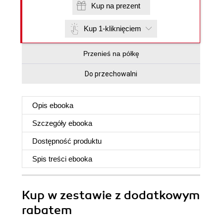
Kup na prezent
Kup 1-kliknięciem
Przenieś na półkę
Do przechowalni
Opis
ebooka
Szczegóły
ebooka
Dostępność produktu
Spis treści
ebooka
Kup w zestawie z dodatkowym
rabatem