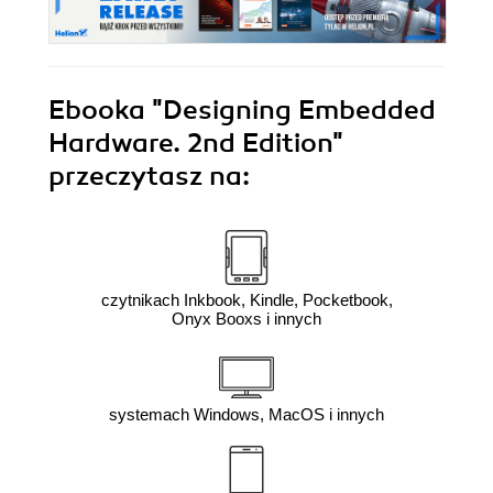
Ebooka
"Designing Embedded
Hardware. 2nd Edition"
przeczytasz na:
czytnikach Inkbook, Kindle, Pocketbook,
Onyx Booxs i innych
systemach Windows, MacOS i innych