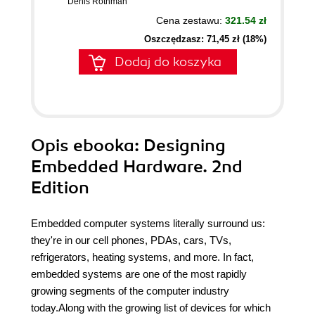
Denis Rothman
Cena zestawu:
321.54 zł
Oszczędzasz: 71,45 zł (18%)
Dodaj do koszyka
Opis
ebooka
: Designing
Embedded Hardware. 2nd
Edition
Embedded computer systems literally surround us:
they're in our cell phones, PDAs, cars, TVs,
refrigerators, heating systems, and more. In fact,
embedded systems are one of the most rapidly
growing segments of the computer industry
today.Along with the growing list of devices for which