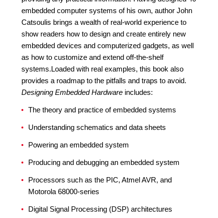
embedded computer systems of his own, author John
Catsoulis brings a wealth of real-world experience to
show readers how to design and create entirely new
embedded devices and computerized gadgets, as well
as how to customize and extend off-the-shelf
systems.Loaded with real examples, this book also
provides a roadmap to the pitfalls and traps to avoid.
Designing Embedded Hardware
includes:
The theory and practice of embedded systems
Understanding schematics and data sheets
Powering an embedded system
Producing and debugging an embedded system
Processors such as the PIC, Atmel AVR, and
Motorola 68000-series
Digital Signal Processing (DSP) architectures