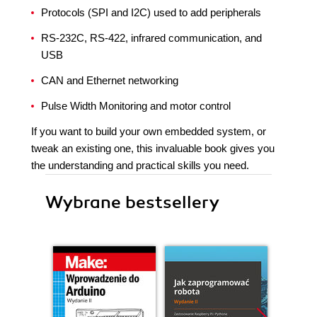
Protocols (SPI and I2C) used to add peripherals
RS-232C, RS-422, infrared communication, and
USB
CAN and Ethernet networking
Pulse Width Monitoring and motor control
If you want to build your own embedded system, or
tweak an existing one, this invaluable book gives you
the understanding and practical skills you need.
Wybrane bestsellery