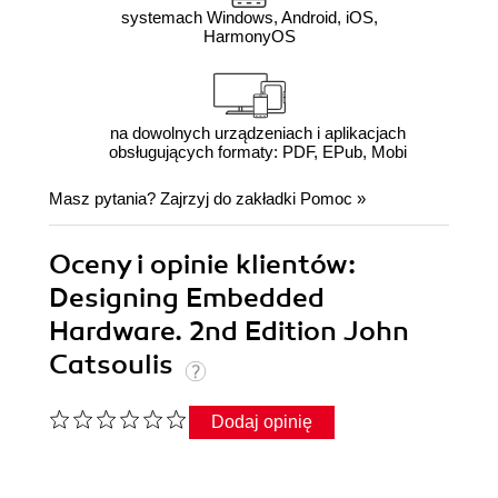
systemach Windows, Android, iOS,
HarmonyOS
na dowolnych urządzeniach i aplikacjach
obsługujących formaty: PDF, EPub, Mobi
Masz pytania? Zajrzyj do zakładki
Pomoc
»
Oceny i opinie klientów:
Designing Embedded
Hardware. 2nd Edition John
Catsoulis
Dodaj opinię