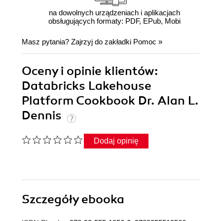
na dowolnych urządzeniach i aplikacjach
obsługujących formaty: PDF, EPub, Mobi
Masz pytania? Zajrzyj do zakładki
Pomoc
»
Oceny i opinie klientów:
Databricks Lakehouse
Platform Cookbook Dr. Alan L.
Dennis
Dodaj opinię
Szczegóły
ebooka