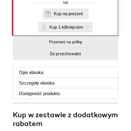
lub
Kup na prezent
Kup 1-kliknięciem
Przenieś na półkę
Do przechowalni
Opis
ebooka
Szczegóły
ebooka
Dostępność produktu
Kup w zestawie z dodatkowym
rabatem