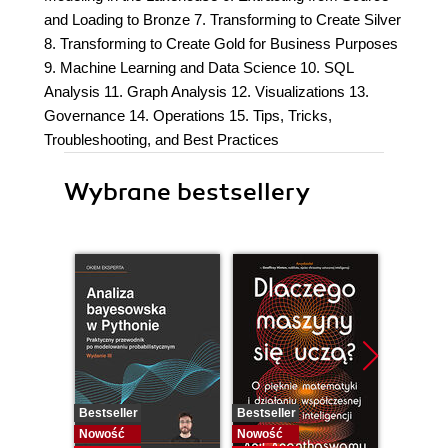
and Loading to Bronze 7. Transforming to Create Silver
8. Transforming to Create Gold for Business Purposes
9. Machine Learning and Data Science 10. SQL
Analysis 11. Graph Analysis 12. Visualizations 13.
Governance 14. Operations 15. Tips, Tricks,
Troubleshooting, and Best Practices
Wybrane bestsellery
Bestseller
Bestseller
Bestselle
Nowość
Nowość
Nowość