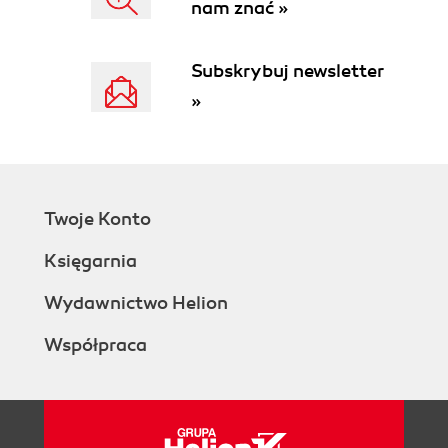
nam znać »
Subskrybuj newsletter
»
Twoje Konto
Księgarnia
Wydawnictwo Helion
Współpraca