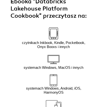
Ebooka
"Databricks
Lakehouse Platform
Cookbook"
przeczytasz na:
czytnikach Inkbook, Kindle, Pocketbook,
Onyx Booxs i innych
systemach Windows, MacOS i innych
systemach Windows, Android, iOS,
HarmonyOS