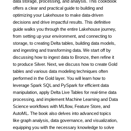
data storage, processing, and analysis. This cookbook
offers a clear and practical guide to building and
optimizing your Lakehouse to make data-driven
decisions and drive impactful results. This definitive
guide walks you through the entire Lakehouse journey,
from setting up your environment, and connecting to
storage, to creating Delta tables, building data models,
and ingesting and transforming data. We start off by
discussing how to ingest data to Bronze, then refine it
to produce Silver. Next, we discuss how to create Gold
tables and various data modeling techniques often
performed in the Gold layer. You will learn how to
leverage Spark SQL and PySpark for efficient data
manipulation, apply Delta Live Tables for real-time data
processing, and implement Machine Learning and Data
Science workflows with MLflow, Feature Store, and
AutoML. The book also delves into advanced topics
like graph analysis, data governance, and visualization,
equipping you with the necessary knowledge to solve