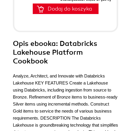
Dodaj do koszyka
Opis
ebooka
: Databricks
Lakehouse Platform
Cookbook
Analyze, Architect, and Innovate with Databricks
Lakehouse KEY FEATURES Create a Lakehouse
using Databricks, including ingestion from source to
Bronze. Refinement of Bronze items to business-ready
Silver items using incremental methods. Construct
Gold items to service the needs of various business
requirements. DESCRIPTION The Databricks
Lakehouse is groundbreaking technology that simplifies