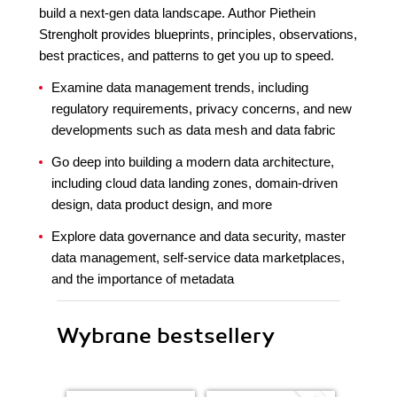
build a next-gen data landscape. Author Piethein
Strengholt provides blueprints, principles, observations,
best practices, and patterns to get you up to speed.
Examine data management trends, including
regulatory requirements, privacy concerns, and new
developments such as data mesh and data fabric
Go deep into building a modern data architecture,
including cloud data landing zones, domain-driven
design, data product design, and more
Explore data governance and data security, master
data management, self-service data marketplaces,
and the importance of metadata
Wybrane bestsellery