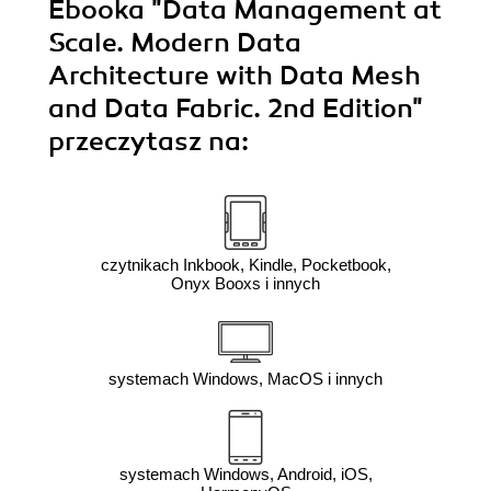
Ebooka
"Data Management at
Scale. Modern Data
Architecture with Data Mesh
and Data Fabric. 2nd Edition"
przeczytasz na:
czytnikach Inkbook, Kindle, Pocketbook,
Onyx Booxs i innych
systemach Windows, MacOS i innych
systemach Windows, Android, iOS,