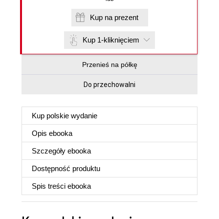
Kup na prezent
Kup 1-kliknięciem
Przenieś na półkę
Do przechowalni
Kup polskie wydanie
Opis
ebooka
Szczegóły
ebooka
Dostępność produktu
Spis treści
ebooka