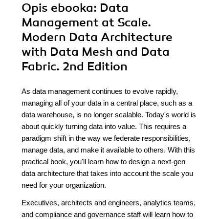
Opis
ebooka
: Data
Management at Scale.
Modern Data Architecture
with Data Mesh and Data
Fabric. 2nd Edition
As data management continues to evolve rapidly,
managing all of your data in a central place, such as a
data warehouse, is no longer scalable. Today's world is
about quickly turning data into value. This requires a
paradigm shift in the way we federate responsibilities,
manage data, and make it available to others. With this
practical book, you'll learn how to design a next-gen
data architecture that takes into account the scale you
need for your organization.
Executives, architects and engineers, analytics teams,
and compliance and governance staff will learn how to