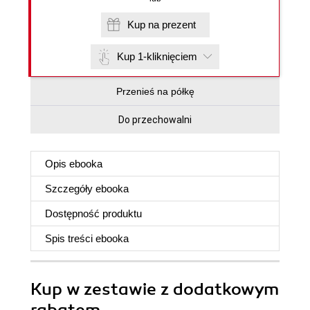
Kup na prezent
Kup 1-kliknięciem
Przenieś na półkę
Do przechowalni
Opis
ebooka
Szczegóły
ebooka
Dostępność produktu
Spis treści
ebooka
Kup w zestawie z dodatkowym