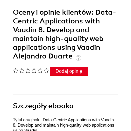
Oceny i opinie klientów: Data-
Centric Applications with
Vaadin 8. Develop and
maintain high-quality web
applications using Vaadin
Alejandro Duarte
Dodaj opinię
Szczegóły
ebooka
Tytuł oryginału:
Data-Centric Applications with Vaadin
8. Develop and maintain high-quality web applications
using Vaadin