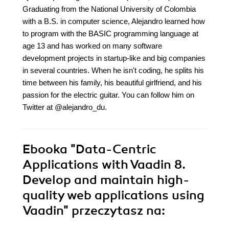
Graduating from the National University of Colombia
with a B.S. in computer science, Alejandro learned how
to program with the BASIC programming language at
age 13 and has worked on many software
development projects in startup-like and big companies
in several countries. When he isn't coding, he splits his
time between his family, his beautiful girlfriend, and his
passion for the electric guitar. You can follow him on
Twitter at @alejandro_du.
Ebooka
"Data-Centric
Applications with Vaadin 8.
Develop and maintain high-
quality web applications using
Vaadin"
przeczytasz na: