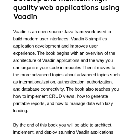
quality web applications using
Vaadin
Vaadin is an open-source Java framework used to
build modern user interfaces. Vaadin 8 simplifies
application development and improves user
experience. The book begins with an overview of the
architecture of Vaadin applications and the way you
can organize your code in modules.Then it moves to
the more advanced topics about advanced topics such
as internationalization, authentication, authorization,
and database connectivity. The book also teaches you
how to implement CRUD views, how to generate
printable reports, and how to manage data with lazy
loading.
By the end of this book you will be able to architect,
implement, and deploy stunning Vaadin applications,