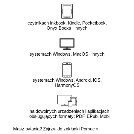
czytnikach Inkbook, Kindle, Pocketbook,
Onyx Booxs i innych
systemach Windows, MacOS i innych
systemach Windows, Android, iOS,
HarmonyOS
na dowolnych urządzeniach i aplikacjach
obsługujących formaty: PDF, EPub, Mobi
Masz pytania? Zajrzyj do zakładki
Pomoc
»