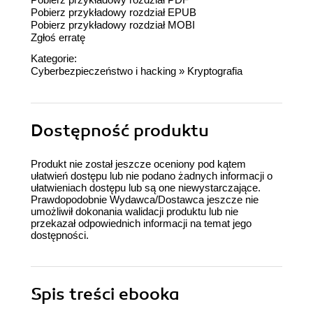
Pobierz przykładowy rozdział EPUB
Pobierz przykładowy rozdział MOBI
Zgłoś erratę
Kategorie:
Cyberbezpieczeństwo i hacking
»
Kryptografia
Dostępność produktu
Produkt nie został jeszcze oceniony pod kątem
ułatwień dostępu lub nie podano żadnych informacji o
ułatwieniach dostępu lub są one niewystarczające.
Prawdopodobnie Wydawca/Dostawca jeszcze nie
umożliwił dokonania walidacji produktu lub nie
przekazał odpowiednich informacji na temat jego
dostępności.
Spis treści
ebooka