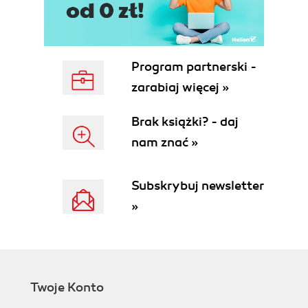
Program partnerski -
zarabiaj więcej »
Brak książki? - daj
nam znać »
Subskrybuj newsletter
»
Twoje Konto