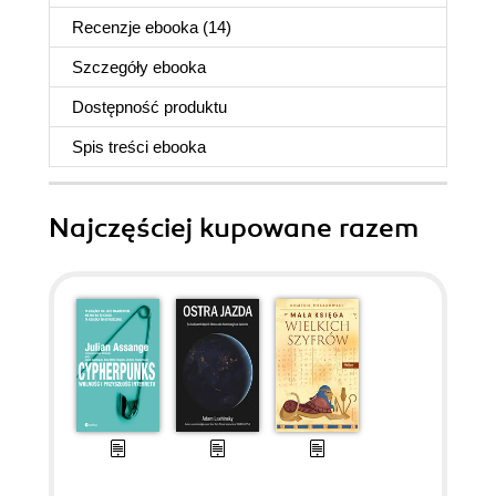
Recenzje
ebooka
(14)
Szczegóły
ebooka
Dostępność produktu
Spis treści
ebooka
Najczęściej kupowane razem