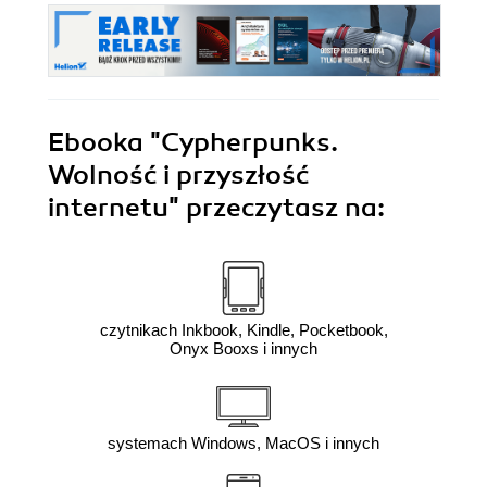
Ebooka
"Cypherpunks.
Wolność i przyszłość
internetu"
przeczytasz na:
czytnikach Inkbook, Kindle, Pocketbook,
Onyx Booxs i innych
systemach Windows, MacOS i innych