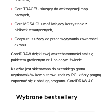
CorelTRACE! - służący do wektoryzacji map
bitowych,
CorelMOSAIC!  umożliwiający korzystanie z
bibliotek tematycznych,
Ccapture  służący do przechwytywania zawartości
ekranu.
CorelDRAW dzięki swej wszechstronności stał się
pakietem graficznym nr 1 na całym świecie.
Książka jest skierowana do szerokiego grona
użytkowników komputerów i rodziny PC, którzy pragną
zapoznać się z obsługą programu CorelDRAW 4.0.
Wybrane bestsellery