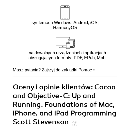
systemach Windows, Android, iOS,
HarmonyOS
na dowolnych urządzeniach i aplikacjach
obsługujących formaty: PDF, EPub, Mobi
Masz pytania? Zajrzyj do zakładki
Pomoc
»
Oceny i opinie klientów: Cocoa
and Objective-C: Up and
Running. Foundations of Mac,
iPhone, and iPad Programming
Scott Stevenson