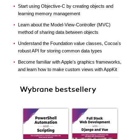
Start using Objective-C by creating objects and
learning memory management
Learn about the Model-View-Controller (MVC)
method of sharing data between objects
Understand the Foundation value classes, Cocoa's
robust API for storing common data types
Become familiar with Apple's graphics frameworks,
and learn how to make custom views with AppKit
Wybrane bestsellery