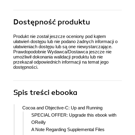
Dostępność produktu
Produkt nie został jeszcze oceniony pod kątem
ułatwień dostępu lub nie podano żadnych informacji o
ułatwieniach dostępu lub są one niewystarczające.
Prawdopodobnie Wydawca/Dostawca jeszcze nie
umożliwił dokonania walidacji produktu lub nie
przekazał odpowiednich informacji na temat jego
dostępności.
Spis treści
ebooka
Cocoa and Objective-C: Up and Running
SPECIAL OFFER: Upgrade this ebook with
OReilly
A Note Regarding Supplemental Files