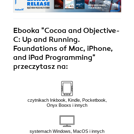
Ebooka
"Cocoa and Objective-
C: Up and Running.
Foundations of Mac, iPhone,
and iPad Programming"
przeczytasz na:
czytnikach Inkbook, Kindle, Pocketbook,
Onyx Booxs i innych
systemach Windows, MacOS i innych