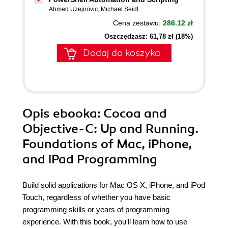
Ahmed Uzejnovic
,
Michael Seidl
Cena zestawu:
286.12 zł
Oszczędzasz: 61,78 zł (18%)
Dodaj do koszyka
Opis
ebooka
: Cocoa and
Objective-C: Up and Running.
Foundations of Mac, iPhone,
and iPad Programming
Build solid applications for Mac OS X, iPhone, and iPod
Touch, regardless of whether you have basic
programming skills or years of programming
experience. With this book, you'll learn how to use