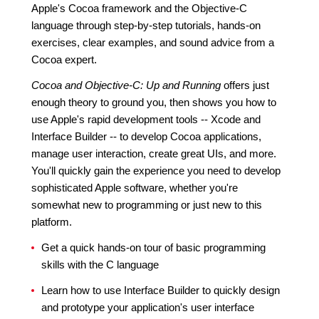
Apple's Cocoa framework and the Objective-C
language through step-by-step tutorials, hands-on
exercises, clear examples, and sound advice from a
Cocoa expert.
Cocoa and Objective-C: Up and Running
offers just
enough theory to ground you, then shows you how to
use Apple's rapid development tools -- Xcode and
Interface Builder -- to develop Cocoa applications,
manage user interaction, create great UIs, and more.
You'll quickly gain the experience you need to develop
sophisticated Apple software, whether you're
somewhat new to programming or just new to this
platform.
Get a quick hands-on tour of basic programming
skills with the C language
Learn how to use Interface Builder to quickly design
and prototype your application's user interface