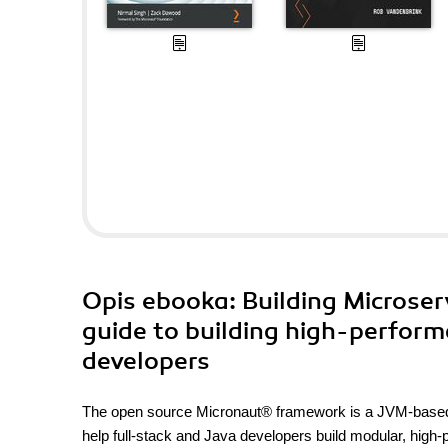
Opis
ebooka
: Building Microse
guide to building high-perform
developers
The open source Micronaut® framework is a JVM-based to
help full-stack and Java developers build modular, high