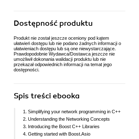
Dostępność produktu
Produkt nie został jeszcze oceniony pod kątem
ułatwień dostępu lub nie podano żadnych informacji o
ułatwieniach dostępu lub są one niewystarczające.
Prawdopodobnie Wydawca/Dostawca jeszcze nie
umożliwił dokonania walidacji produktu lub nie
przekazał odpowiednich informacji na temat jego
dostępności.
Spis treści
ebooka
1. Simplifying your network programming in C++
2. Understanding the Networking Concepts
3. Introducing the Boost C++ Libraries
4. Getting started with Boost.Asio