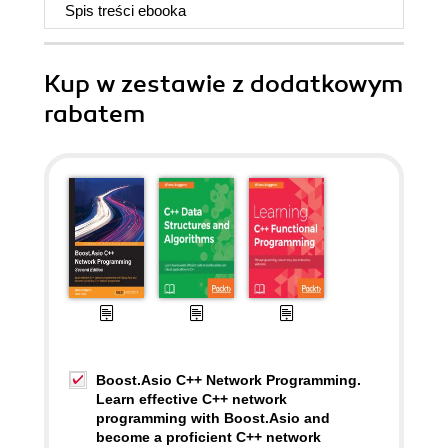
Spis treści
ebooka
Kup w zestawie z dodatkowym
rabatem
Boost.Asio C++ Network Programming.
Learn effective C++ network
programming with Boost.Asio and
become a proficient C++ network