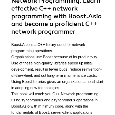
Network Programming. Learn
effective C++ network
programming with Boost.Asio
and become a proficient C++
network programmer
Boost.Asio is a C++ library used for network
programming operations.
Organizations use Boost because of its productivity.
Use of these high-quality libraries speed up initial
development, result in fewer bugs, reduce reinvention-
of-the-wheel, and cut long-term maintenance costs.
Using Boost libraries gives an organization a head start
in adopting new technologies.
This book will teach you C++ Network programming
using synchronous and asynchronous operations in
Boost.Asio with minimum code, along with the
fundamentals of Boost, server-client applications,