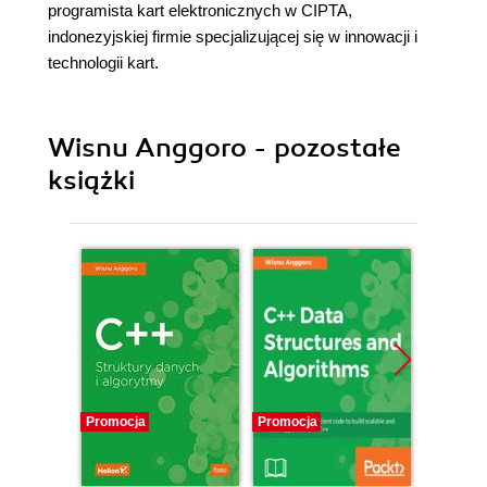
programista kart elektronicznych w CIPTA,
indonezyjskiej firmie specjalizującej się w innowacji i
technologii kart.
Wisnu Anggoro - pozostałe
książki
Promocja
Promocja
Promocj