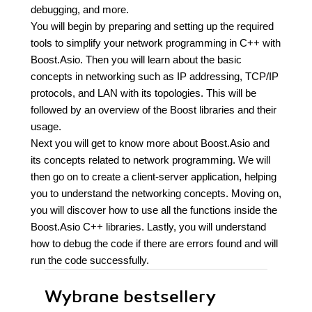
debugging, and more.
You will begin by preparing and setting up the required
tools to simplify your network programming in C++ with
Boost.Asio. Then you will learn about the basic
concepts in networking such as IP addressing, TCP/IP
protocols, and LAN with its topologies. This will be
followed by an overview of the Boost libraries and their
usage.
Next you will get to know more about Boost.Asio and
its concepts related to network programming. We will
then go on to create a client-server application, helping
you to understand the networking concepts. Moving on,
you will discover how to use all the functions inside the
Boost.Asio C++ libraries. Lastly, you will understand
how to debug the code if there are errors found and will
run the code successfully.
Wybrane bestsellery