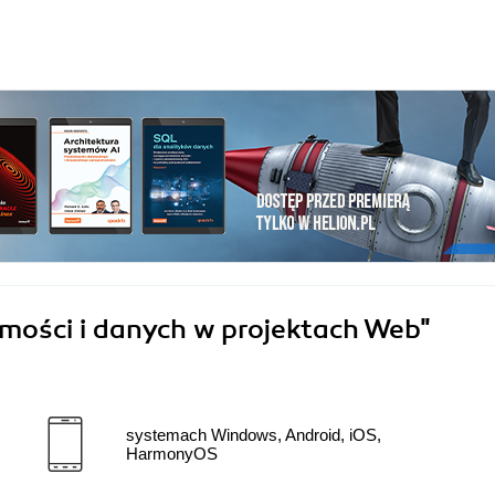
ości i danych w projektach Web"
systemach Windows, Android, iOS,
HarmonyOS