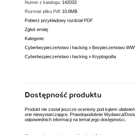
Numer z katalogu:
142033
Rozmiar pliku Pdf:
10.6MB
Pobierz przykładowy rozdział PDF
Zgłoś erratę
Kategorie:
Cyberbezpieczeństwo i hacking
»
Bezpieczeństwo W
Cyberbezpieczeństwo i hacking
»
Kryptografia
Dostępność produktu
Produkt nie został jeszcze oceniony pod kątem ułatwień
one niewystarczające. Prawdopodobnie Wydawca/Dostawc
odpowiednich informacji na temat jego dostępności.