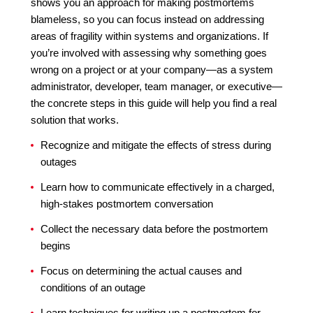
shows you an approach for making postmortems
blameless, so you can focus instead on addressing
areas of fragility within systems and organizations. If
you’re involved with assessing why something goes
wrong on a project or at your company—as a system
administrator, developer, team manager, or executive—
the concrete steps in this guide will help you find a real
solution that works.
Recognize and mitigate the effects of stress during
outages
Learn how to communicate effectively in a charged,
high-stakes postmortem conversation
Collect the necessary data before the postmortem
begins
Focus on determining the actual causes and
conditions of an outage
Learn techniques for writing up a postmortem for