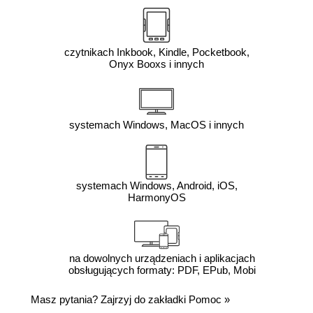
czytnikach Inkbook, Kindle, Pocketbook,
Onyx Booxs i innych
systemach Windows, MacOS i innych
systemach Windows, Android, iOS,
HarmonyOS
na dowolnych urządzeniach i aplikacjach
obsługujących formaty: PDF, EPub, Mobi
Masz pytania? Zajrzyj do zakładki
Pomoc
»