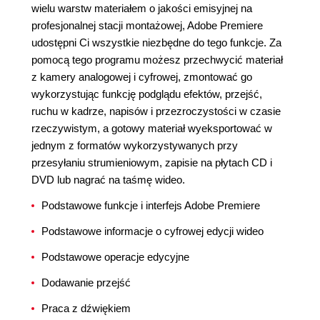
wielu warstw materiałem o jakości emisyjnej na
profesjonalnej stacji montażowej, Adobe Premiere
udostępni Ci wszystkie niezbędne do tego funkcje. Za
pomocą tego programu możesz przechwycić materiał
z kamery analogowej i cyfrowej, zmontować go
wykorzystując funkcję podglądu efektów, przejść,
ruchu w kadrze, napisów i przezroczystości w czasie
rzeczywistym, a gotowy materiał wyeksportować w
jednym z formatów wykorzystywanych przy
przesyłaniu strumieniowym, zapisie na płytach CD i
DVD lub nagrać na taśmę wideo.
Podstawowe funkcje i interfejs Adobe Premiere
Podstawowe informacje o cyfrowej edycji wideo
Podstawowe operacje edycyjne
Dodawanie przejść
Praca z dźwiękiem