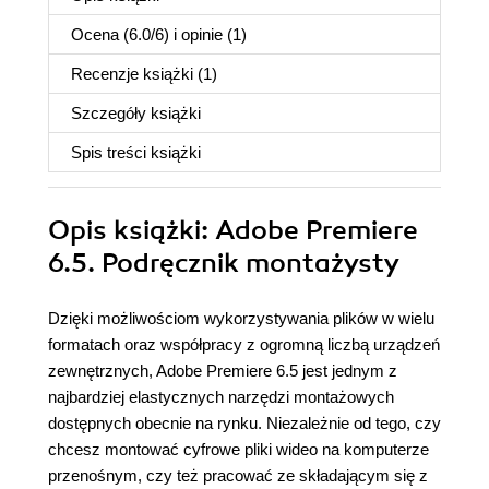
Ocena (
6.0
/
6
) i opinie (1)
Recenzje
książki
(1)
Szczegóły
książki
Spis treści
książki
Opis
książki
: Adobe Premiere
6.5. Podręcznik montażysty
Dzięki możliwościom wykorzystywania plików w wielu
formatach oraz współpracy z ogromną liczbą urządzeń
zewnętrznych, Adobe Premiere 6.5 jest jednym z
najbardziej elastycznych narzędzi montażowych
dostępnych obecnie na rynku. Niezależnie od tego, czy
chcesz montować cyfrowe pliki wideo na komputerze
przenośnym, czy też pracować ze składającym się z