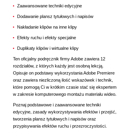
Zaawansowane techniki edycyjne
Dodawanie plansz tytułowych i napisów
Nakładanie klipów na inne klipy
Efekty ruchu i efekty specjalne
Duplikaty klipów i wirtualne klipy
Ten oficjalny podręcznik firmy Adobe zawiera 12
rozdziałów, z których każdy jest osobną lekcją.
Opisuje on podstawy wykorzystania Adobe Premiere
oraz zawiera niezliczoną ilość wskazówek i technik,
które pomogą Ci w krótkim czasie stać się ekspertem
w zakresie komputerowego montażu materiału wideo.
Poznaj podstawowe i zaawansowane techniki
edycyjne, zasady wykorzystywania efektów i przejść,
tworzenia plansz tytułowych i napisów oraz
przypisywania efektów ruchu i przezroczystości.