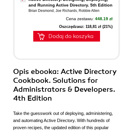
and Running Active Directory. 5th Edition
Brian Desmond
,
Joe Richards
,
Robbie Allen
Cena zestawu:
448.19 zł
Oszczędzasz: 118,81 zł (21%)
Dodaj do koszyka
Opis
ebooka
: Active Directory
Cookbook. Solutions for
Administrators & Developers.
4th Edition
Take the guesswork out of deploying, administering,
and automating Active Directory. With hundreds of
proven recipes, the updated edition of this popular