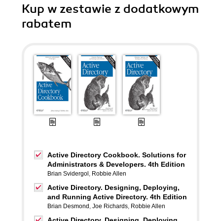
Kup w zestawie z dodatkowym
rabatem
Active Directory Cookbook. Solutions for
Administrators & Developers. 4th Edition
Brian Svidergol
,
Robbie Allen
Active Directory. Designing, Deploying,
and Running Active Directory. 4th Edition
Brian Desmond
,
Joe Richards
,
Robbie Allen
Active Directory. Designing, Deploying,