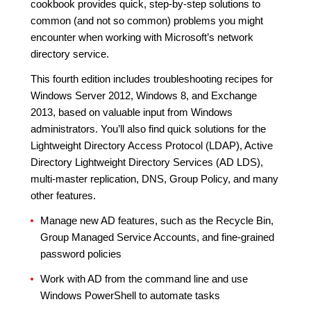
cookbook provides quick, step-by-step solutions to
common (and not so common) problems you might
encounter when working with Microsoft’s network
directory service.
This fourth edition includes troubleshooting recipes for
Windows Server 2012, Windows 8, and Exchange
2013, based on valuable input from Windows
administrators. You’ll also find quick solutions for the
Lightweight Directory Access Protocol (LDAP), Active
Directory Lightweight Directory Services (AD LDS),
multi-master replication, DNS, Group Policy, and many
other features.
Manage new AD features, such as the Recycle Bin,
Group Managed Service Accounts, and fine-grained
password policies
Work with AD from the command line and use
Windows PowerShell to automate tasks