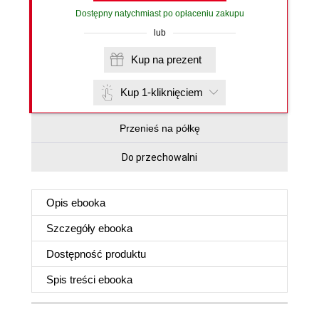
Dostępny natychmiast po opłaceniu zakupu
lub
Kup na prezent
Kup 1-kliknięciem
Przenieś na półkę
Do przechowalni
Opis
ebooka
Szczegóły
ebooka
Dostępność produktu
Spis treści
ebooka