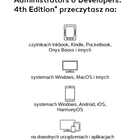
4th Edition"
przeczytasz na:
czytnikach Inkbook, Kindle, Pocketbook,
Onyx Booxs i innych
systemach Windows, MacOS i innych
systemach Windows, Android, iOS,
HarmonyOS
na dowolnych urządzeniach i aplikacjach