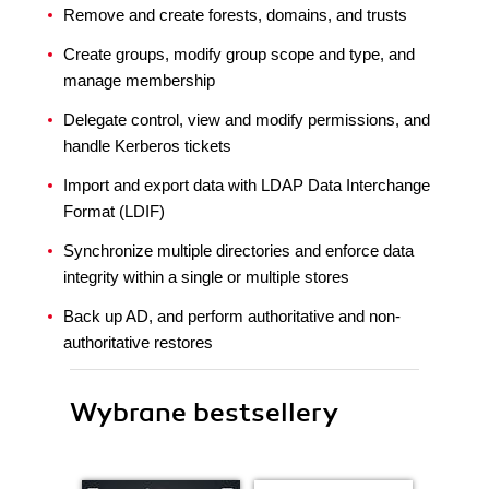
Remove and create forests, domains, and trusts
Create groups, modify group scope and type, and
manage membership
Delegate control, view and modify permissions, and
handle Kerberos tickets
Import and export data with LDAP Data Interchange
Format (LDIF)
Synchronize multiple directories and enforce data
integrity within a single or multiple stores
Back up AD, and perform authoritative and non-
authoritative restores
Wybrane bestsellery