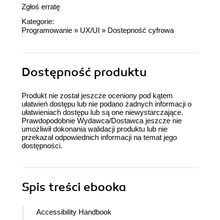
Zgłoś erratę
Kategorie:
Programowanie
»
UX/UI
»
Dostepność cyfrowa
Dostępność produktu
Produkt nie został jeszcze oceniony pod kątem
ułatwień dostępu lub nie podano żadnych informacji o
ułatwieniach dostępu lub są one niewystarczające.
Prawdopodobnie Wydawca/Dostawca jeszcze nie
umożliwił dokonania walidacji produktu lub nie
przekazał odpowiednich informacji na temat jego
dostępności.
Spis treści
ebooka
Accessibility Handbook