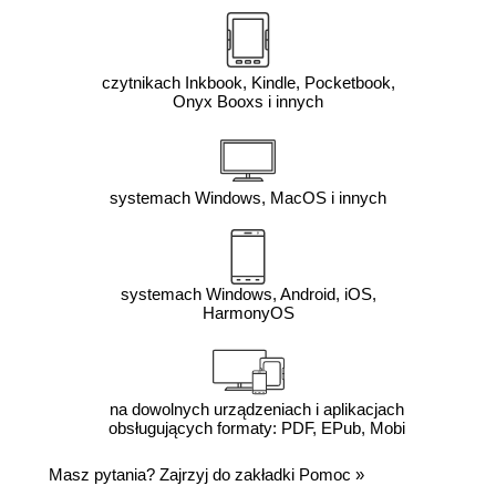
czytnikach Inkbook, Kindle, Pocketbook,
Onyx Booxs i innych
systemach Windows, MacOS i innych
systemach Windows, Android, iOS,
HarmonyOS
na dowolnych urządzeniach i aplikacjach
obsługujących formaty: PDF, EPub, Mobi
Masz pytania? Zajrzyj do zakładki
Pomoc
»