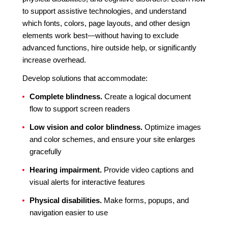
to support assistive technologies, and understand
which fonts, colors, page layouts, and other design
elements work best—without having to exclude
advanced functions, hire outside help, or significantly
increase overhead.
Develop solutions that accommodate:
Complete blindness.
Create a logical document
flow to support screen readers
Low vision and color blindness.
Optimize images
and color schemes, and ensure your site enlarges
gracefully
Hearing impairment.
Provide video captions and
visual alerts for interactive features
Physical disabilities.
Make forms, popups, and
navigation easier to use