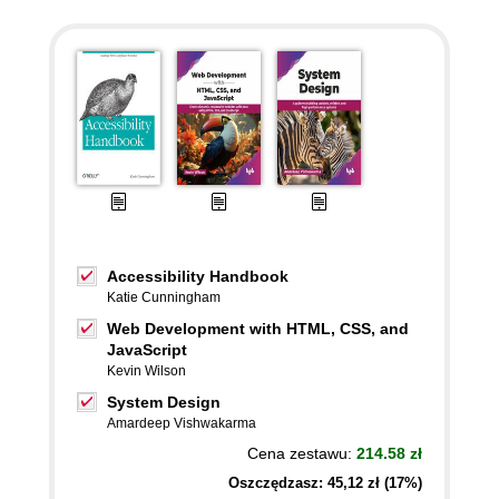
Accessibility Handbook
Katie Cunningham
Web Development with HTML, CSS, and
JavaScript
Kevin Wilson
System Design
Amardeep Vishwakarma
Cena zestawu:
214.58 zł
Oszczędzasz: 45,12 zł (17%)