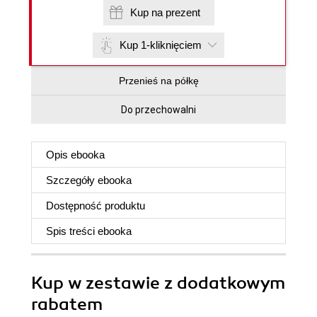
Kup na prezent
Kup 1-kliknięciem
Przenieś na półkę
Do przechowalni
Opis
ebooka
Szczegóły
ebooka
Dostępność produktu
Spis treści
ebooka
Kup w zestawie z dodatkowym
rabatem