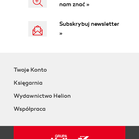
nam znać »
Subskrybuj newsletter
»
Twoje Konto
Księgarnia
Wydawnictwo Helion
Współpraca