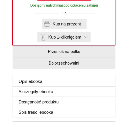
Dostępny natychmiast po opłaceniu zakupu
lub
Kup na prezent
Kup 1-kliknięciem
Przenieś na półkę
Do przechowalni
Opis
ebooka
Szczegóły
ebooka
Dostępność produktu
Spis treści
ebooka