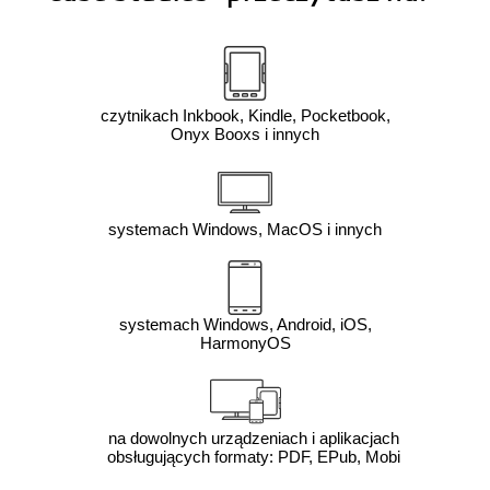
czytnikach Inkbook, Kindle, Pocketbook,
Onyx Booxs i innych
systemach Windows, MacOS i innych
systemach Windows, Android, iOS,
HarmonyOS
na dowolnych urządzeniach i aplikacjach
obsługujących formaty: PDF, EPub, Mobi