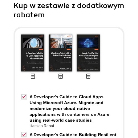
Kup w zestawie z dodatkowym
rabatem
A Developer's Guide to Cloud Apps
Using Microsoft Azure. Migrate and
modernize your cloud-native
applications with containers on Azure
using real-world case studies
Hamida Rebai
A Developer's Guide to Building Resilient