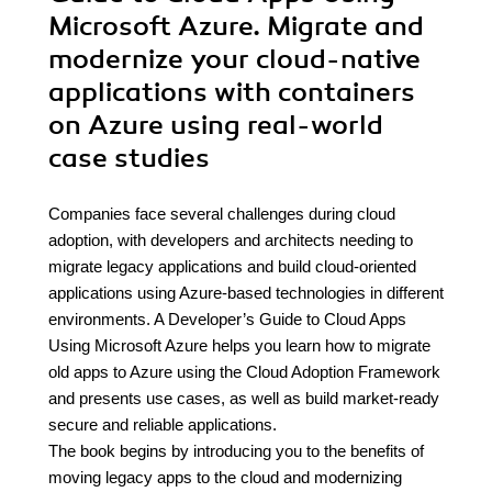
Microsoft Azure. Migrate and
modernize your cloud-native
applications with containers
on Azure using real-world
case studies
Companies face several challenges during cloud
adoption, with developers and architects needing to
migrate legacy applications and build cloud-oriented
applications using Azure-based technologies in different
environments. A Developer’s Guide to Cloud Apps
Using Microsoft Azure helps you learn how to migrate
old apps to Azure using the Cloud Adoption Framework
and presents use cases, as well as build market-ready
secure and reliable applications.
The book begins by introducing you to the benefits of
moving legacy apps to the cloud and modernizing