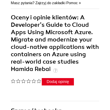
Masz pytania? Zajrzyj do zakładki
Pomoc
»
Oceny i opinie klientów: A
Developer's Guide to Cloud
Apps Using Microsoft Azure.
Migrate and modernize your
cloud-native applications with
containers on Azure using
real-world case studies
Hamida Rebai
Dodaj opinię