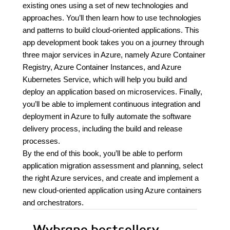
existing ones using a set of new technologies and
approaches. You’ll then learn how to use technologies
and patterns to build cloud-oriented applications. This
app development book takes you on a journey through
three major services in Azure, namely Azure Container
Registry, Azure Container Instances, and Azure
Kubernetes Service, which will help you build and
deploy an application based on microservices. Finally,
you’ll be able to implement continuous integration and
deployment in Azure to fully automate the software
delivery process, including the build and release
processes.
By the end of this book, you’ll be able to perform
application migration assessment and planning, select
the right Azure services, and create and implement a
new cloud-oriented application using Azure containers
and orchestrators.
Wybrane bestsellery