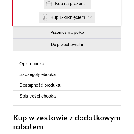
Kup na prezent
Kup 1-kliknięciem
Przenieś na półkę
Do przechowalni
Opis
ebooka
Szczegóły
ebooka
Dostępność produktu
Spis treści
ebooka
Kup w zestawie z dodatkowym
rabatem