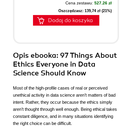
Cena zestawu:
527.26 zł
Oszczędzasz: 139,74 zł (21%)
Dodaj do koszyka
Opis
ebooka
: 97 Things About
Ethics Everyone in Data
Science Should Know
Most of the high-profile cases of real or perceived
unethical activity in data science aren’t matters of bad
intent. Rather, they occur because the ethics simply
aren’t thought through well enough. Being ethical takes
constant diligence, and in many situations identifying
the right choice can be difficult.