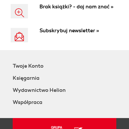
Brak książki? - daj nam znać »
Subskrybuj newsletter »
Twoje Konto
Księgarnia
Wydawnictwo Helion
Współpraca