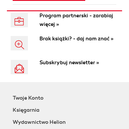
Program partnerski - zarabiaj
więcej »
Brak książki? - daj nam znać »
Subskrybuj newsletter »
Twoje Konto
Księgarnia
Wydawnictwo Helion