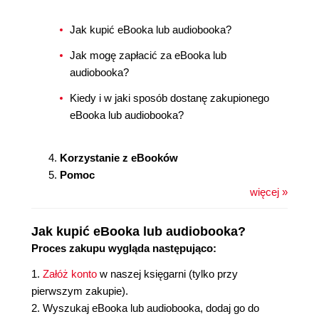
Jak kupić eBooka lub audiobooka?
Jak mogę zapłacić za eBooka lub
audiobooka?
Kiedy i w jaki sposób dostanę zakupionego
eBooka lub audiobooka?
Korzystanie z eBooków
Pomoc
więcej »
Jak kupić eBooka lub audiobooka?
Proces zakupu wygląda następująco:
1.
Załóż konto
w naszej księgarni (tylko przy
pierwszym zakupie).
2. Wyszukaj eBooka lub audiobooka, dodaj go do