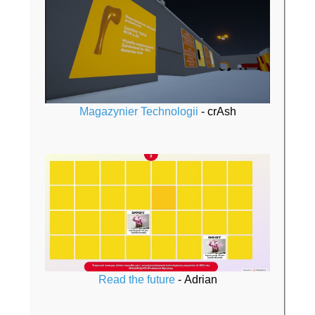
Magazynier Technologii
-
crAsh
Read the future
-
Adrian