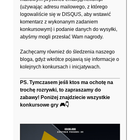
(używając adresu mailowego, z którego
logowaliście się w DISQUS, aby wstawić
komentarz z wykonanym zadaniem
konkursowym) i podanie danych do wysyłki,
abyśmy mogli przesłać Wam nagrody.
Zachęcamy również do śledzenia naszego
bloga, gdyż wkrótce pojawią się informacje o
kolejnych konkursach i inicjatywach.
PS. Tymczasem jeśli ktos ma ochotę na
trochę rozrywki, to zapraszamy do
zabawy! Poniżej znajdziecie wszystkie
konkursowe gry 🎮👇