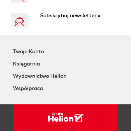
Subskrybuj newsletter »
Twoje Konto
Księgarnia
Wydawnictwo Helion
Współpraca