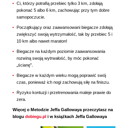
Ci, którzy potrafią przebiec tylko 3 km, zdołają
pokonać 5 albo 6 km, zachowując przy tym dobre
samopoczucie.
Początkujący oraz zaawansowani biegacze zdołają
zwiększyć swoją wytrzymałość, tak by przebiec 5 i
10 km albo nawet maraton!
Biegacze na każdym poziomie zaawansowania
rozwiną swoją wytrwałość, by móc pokonać
„ścianę”.
Biegacze w każdym wieku mogą poprawić swój
czas, ponieważ ich nogi zachowują siłę na finiszu.
Ryzyko kontuzji i przetrenowania maleje prawie do
zera.
Więcej o Metodzie Jeffa Gallowaya przeczytasz na
blogu
dobiegu.pl
i w książkach Jeffa Gallowaya