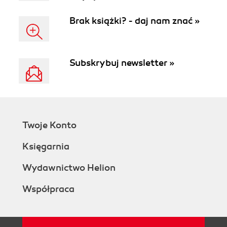
Brak książki? - daj nam znać »
Subskrybuj newsletter »
Twoje Konto
Księgarnia
Wydawnictwo Helion
Współpraca