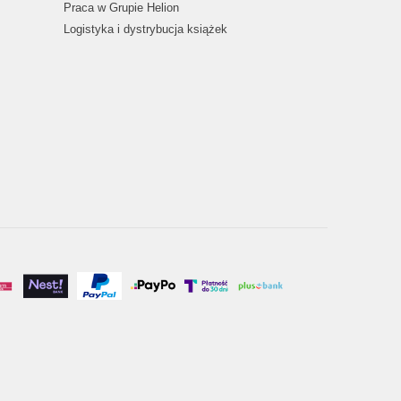
Praca w Grupie Helion
Logistyka i dystrybucja książek