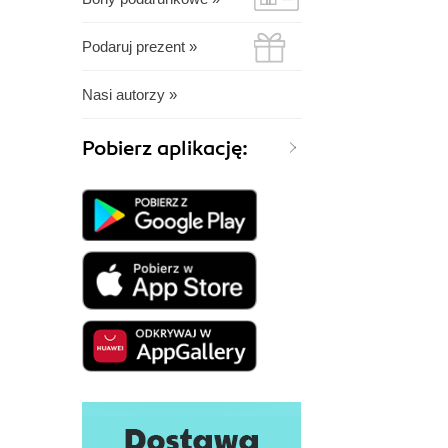
Podaruj prezent »
Nasi autorzy »
Pobierz aplikację: