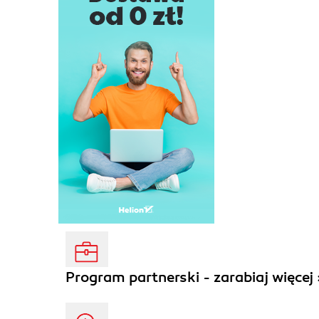
Program partnerski - zarabiaj więcej 