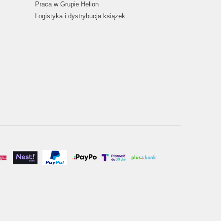
Praca w Grupie Helion
Logistyka i dystrybucja książek