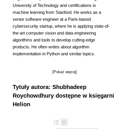
University of Technology and certifications in
machine learning from Stanford. He works as a
senior software engineer at a Paris-based
cybersecurity startup, where he is applying state-of-
the-art computer vision and data engineering
algorithms and tools to develop cutting-edge
products. He often writes about algorithm
implementation in Python and similar topics.
[Pokaż więcej]
Tytuły autora: Shubhadeep
Roychowdhury dostępne w księgarni
Helion