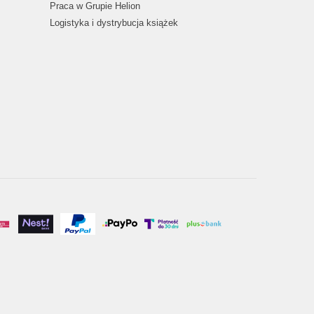
Praca w Grupie Helion
Logistyka i dystrybucja książek