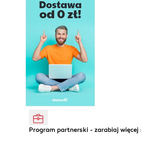
Program partnerski - zarabiaj więcej 