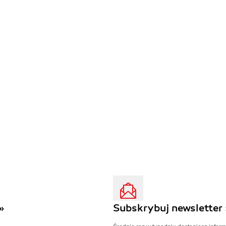
»
Subskrybuj newsletter 