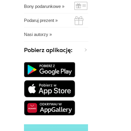
Bony podarunkowe »
Podaruj prezent »
Nasi autorzy »
Pobierz aplikację: