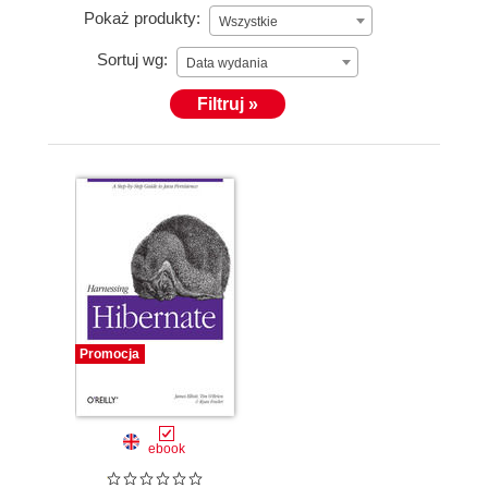
Pokaż produkty:
Wszystkie
Sortuj wg:
Data wydania
Filtruj »
Promocja
ebook