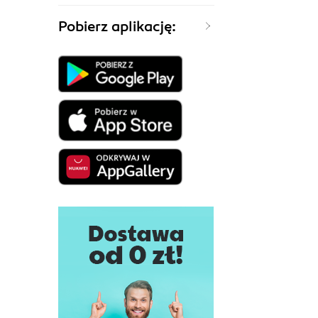
Pobierz aplikację: