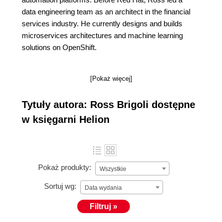
data engineering team as an architect in the financial
services industry. He currently designs and builds
microservices architectures and machine learning
solutions on OpenShift.
[Pokaż więcej]
Tytuły autora: Ross Brigoli dostępne
w księgarni Helion
Pokaż produkty:
Wszystkie
Sortuj wg:
Data wydania
Filtruj »